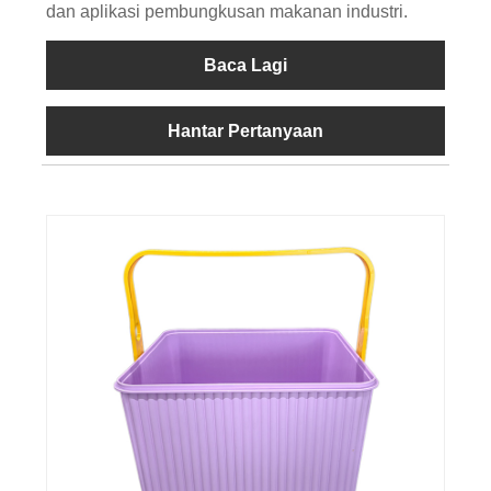
dan aplikasi pembungkusan makanan industri.
Baca Lagi
Hantar Pertanyaan