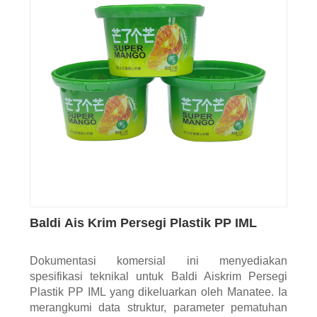
Baldi Ais Krim Persegi Plastik PP IML
Dokumentasi komersial ini menyediakan
spesifikasi teknikal untuk Baldi Aiskrim Persegi
Plastik PP IML yang dikeluarkan oleh Manatee. Ia
merangkumi data struktur, parameter pematuhan