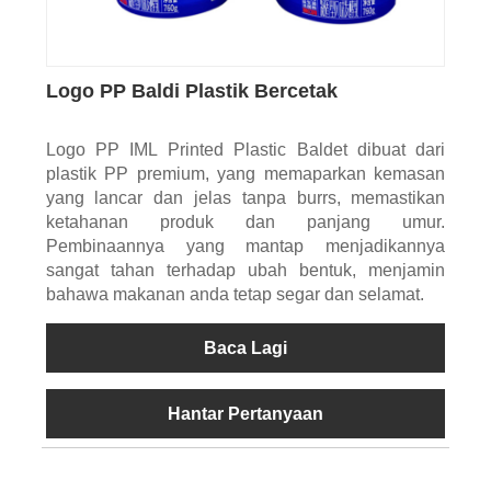
Logo PP Baldi Plastik Bercetak
Logo PP IML Printed Plastic Baldet dibuat dari
plastik PP premium, yang memaparkan kemasan
yang lancar dan jelas tanpa burrs, memastikan
ketahanan produk dan panjang umur.
Pembinaannya yang mantap menjadikannya
sangat tahan terhadap ubah bentuk, menjamin
bahawa makanan anda tetap segar dan selamat.
Baca Lagi
Hantar Pertanyaan