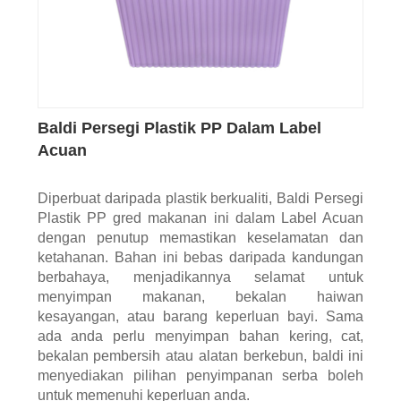
Baldi Persegi Plastik PP Dalam Label
Acuan
Diperbuat daripada plastik berkualiti, Baldi Persegi
Plastik PP gred makanan ini dalam Label Acuan
dengan penutup memastikan keselamatan dan
ketahanan. Bahan ini bebas daripada kandungan
berbahaya, menjadikannya selamat untuk
menyimpan makanan, bekalan haiwan
kesayangan, atau barang keperluan bayi. Sama
ada anda perlu menyimpan bahan kering, cat,
bekalan pembersih atau alatan berkebun, baldi ini
menyediakan pilihan penyimpanan serba boleh
untuk memenuhi keperluan anda.