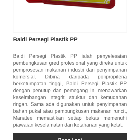
Baldi Persegi Plastik PP
Baldi Persegi Plastik PP ialah penyelesaian
pembungkusan gred profesional yang direka untuk
pemprosesan makanan industri dan penyimpanan
komersial. Dibina daripada polipropilena
berketumpatan tinggi, Baldi Persegi Plastik PP
dengan penutup dan pemegang ini menawarkan
keseimbangan integriti struktur dan kemudahan
ringan. Sama ada digunakan untuk penyimpanan
bahan pukal atau pembungkusan makanan runcit,
Manatee memastikan setiap bekas memenuhi
piawaian keselamatan dan ketahanan yang ketat.