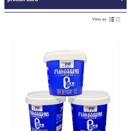
View as