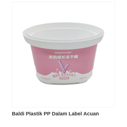
Baldi Plastik PP Dalam Label Acuan