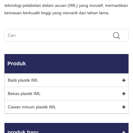
teknologi pelabelan dalam acuan (IML) yang inovatif, memastikan
kemasan berkualiti tinggi yang menarik dan tahan lama.
Produk
Baldi plastik IML
Bekas plastik IML
Cawan minum plastik IML
produk baru