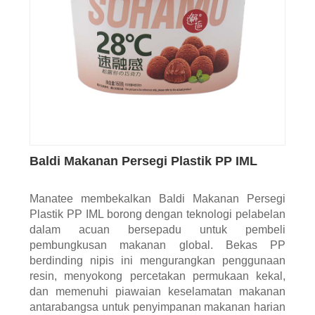
Baldi Makanan Persegi Plastik PP IML
Manatee membekalkan Baldi Makanan Persegi
Plastik PP IML borong dengan teknologi pelabelan
dalam acuan bersepadu untuk pembeli
pembungkusan makanan global. Bekas PP
berdinding nipis ini mengurangkan penggunaan
resin, menyokong percetakan permukaan kekal,
dan memenuhi piawaian keselamatan makanan
antarabangsa untuk penyimpanan makanan harian