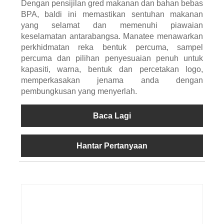
Dengan pensijilan gred makanan dan bahan bebas
BPA, baldi ini memastikan sentuhan makanan
yang selamat dan memenuhi piawaian
keselamatan antarabangsa. Manatee menawarkan
perkhidmatan reka bentuk percuma, sampel
percuma dan pilihan penyesuaian penuh untuk
kapasiti, warna, bentuk dan percetakan logo,
memperkasakan jenama anda dengan
pembungkusan yang menyerlah.
Baca Lagi
Hantar Pertanyaan