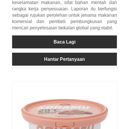
keselamatan makanan, sifat bahan mentah dan
rangka kerja penyesuaian. Laporan itu berfungsi
sebagai rujukan perolehan untuk jenama makanan
komersial dan pembeli pembungkusan yang
mencari penyelesaian bekalan global yang stabil.
Baca Lagi
Hantar Pertanyaan