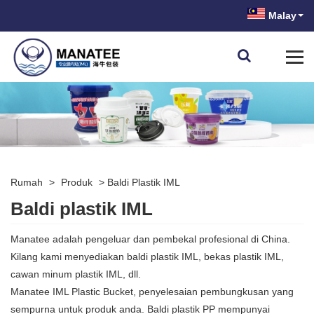
Malay
Rumah
>
Produk
>
Baldi Plastik IML
Baldi plastik IML
Manatee adalah pengeluar dan pembekal profesional di China.
Kilang kami menyediakan baldi plastik IML, bekas plastik IML,
cawan minum plastik IML, dll.
Manatee IML Plastic Bucket, penyelesaian pembungkusan yang
sempurna untuk produk anda. Baldi plastik PP mempunyai