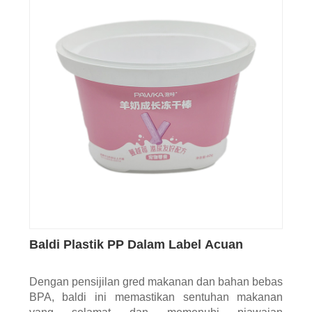
Baldi Plastik PP Dalam Label Acuan
Dengan pensijilan gred makanan dan bahan bebas
BPA, baldi ini memastikan sentuhan makanan