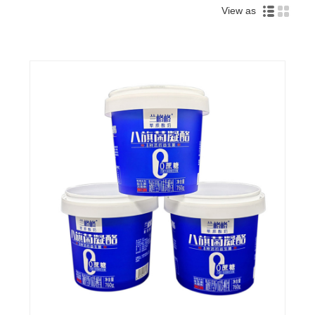
View as