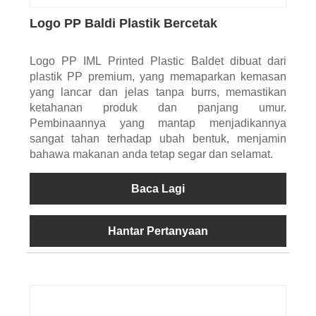
Logo PP Baldi Plastik Bercetak
Logo PP IML Printed Plastic Baldet dibuat dari
plastik PP premium, yang memaparkan kemasan
yang lancar dan jelas tanpa burrs, memastikan
ketahanan produk dan panjang umur.
Pembinaannya yang mantap menjadikannya
sangat tahan terhadap ubah bentuk, menjamin
bahawa makanan anda tetap segar dan selamat.
Baca Lagi
Hantar Pertanyaan