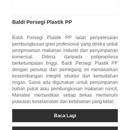
Baldi Persegi Plastik PP
Baldi Persegi Plastik PP ialah penyelesaian
pembungkusan gred profesional yang direka untuk
pemprosesan makanan industri dan penyimpanan
komersial. Dibina daripada polipropilena
berketumpatan tinggi, Baldi Persegi Plastik PP
dengan penutup dan pemegang ini menawarkan
keseimbangan integriti struktur dan kemudahan
ringan. Sama ada digunakan untuk penyimpanan
bahan pukal atau pembungkusan makanan runcit,
Manatee memastikan setiap bekas memenuhi
piawaian keselamatan dan ketahanan yang ketat.
Baca Lagi