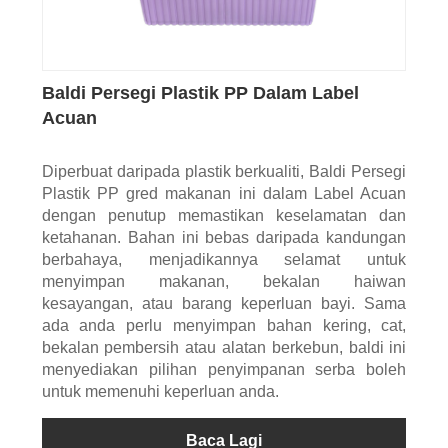
Baldi Persegi Plastik PP Dalam Label
Acuan
Diperbuat daripada plastik berkualiti, Baldi Persegi
Plastik PP gred makanan ini dalam Label Acuan
dengan penutup memastikan keselamatan dan
ketahanan. Bahan ini bebas daripada kandungan
berbahaya, menjadikannya selamat untuk
menyimpan makanan, bekalan haiwan
kesayangan, atau barang keperluan bayi. Sama
ada anda perlu menyimpan bahan kering, cat,
bekalan pembersih atau alatan berkebun, baldi ini
menyediakan pilihan penyimpanan serba boleh
untuk memenuhi keperluan anda.
Baca Lagi