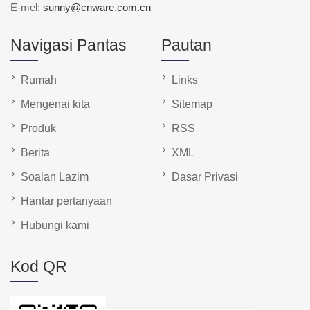
E-mel:
sunny@cnware.com.cn
Navigasi Pantas
Pautan
Rumah
Links
Mengenai kita
Sitemap
Produk
RSS
Berita
XML
Soalan Lazim
Dasar Privasi
Hantar pertanyaan
Hubungi kami
Kod QR