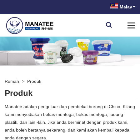
Malay
Rumah
>
Produk
Produk
Manatee adalah pengeluar dan pembekal borong di China. Kilang
kami menyediakan bekas mentega, bekas mentega, tudung
plastik, dan lain -lain. Jika anda berminat dengan produk kami,
anda boleh bertanya sekarang, dan kami akan kembali kepada
anda dengan segera.