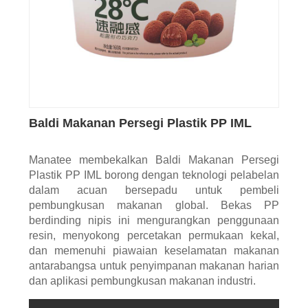
Baldi Makanan Persegi Plastik PP IML
Manatee membekalkan Baldi Makanan Persegi
Plastik PP IML borong dengan teknologi pelabelan
dalam acuan bersepadu untuk pembeli
pembungkusan makanan global. Bekas PP
berdinding nipis ini mengurangkan penggunaan
resin, menyokong percetakan permukaan kekal,
dan memenuhi piawaian keselamatan makanan
antarabangsa untuk penyimpanan makanan harian
dan aplikasi pembungkusan makanan industri.