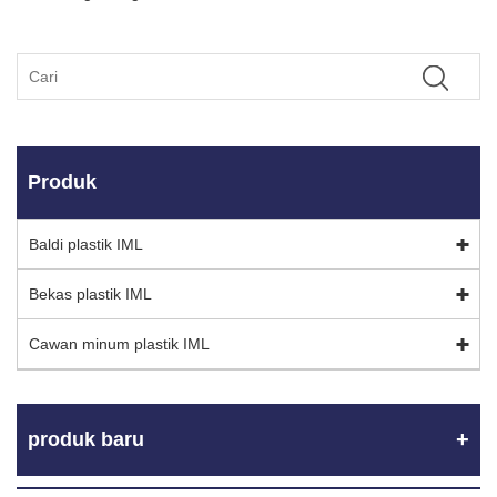
Produk
Baldi plastik IML
Bekas plastik IML
Cawan minum plastik IML
produk baru