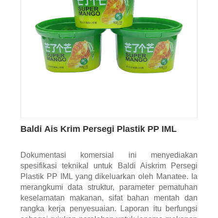
Baldi Ais Krim Persegi Plastik PP IML
Dokumentasi komersial ini menyediakan
spesifikasi teknikal untuk Baldi Aiskrim Persegi
Plastik PP IML yang dikeluarkan oleh Manatee. Ia
merangkumi data struktur, parameter pematuhan
keselamatan makanan, sifat bahan mentah dan
rangka kerja penyesuaian. Laporan itu berfungsi