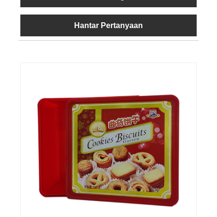
Hantar Pertanyaan