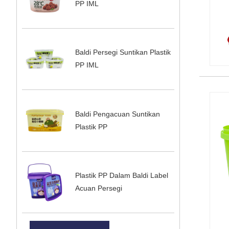
PP IML
Baldi Persegi Suntikan Plastik
PP IML
Baldi Pengacuan Suntikan
Plastik PP
Plastik PP Dalam Baldi Label
Acuan Persegi