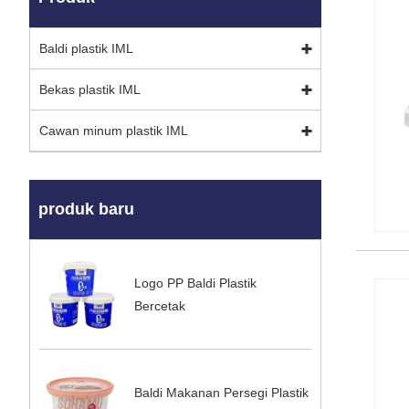
Baldi plastik IML
Bekas plastik IML
Cawan minum plastik IML
produk baru
Logo PP Baldi Plastik
Bercetak
Baldi Makanan Persegi Plastik