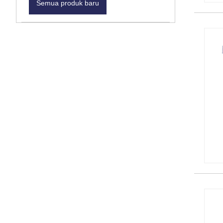
Semua produk baru