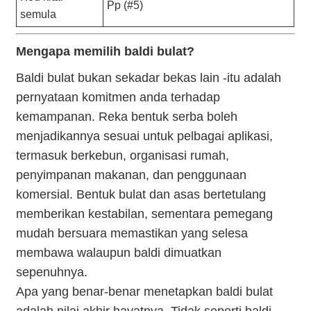
Pp (#5)
semula
Mengapa memilih baldi bulat?
Baldi bulat bukan sekadar bekas lain -itu adalah
pernyataan komitmen anda terhadap
kemampanan. Reka bentuk serba boleh
menjadikannya sesuai untuk pelbagai aplikasi,
termasuk berkebun, organisasi rumah,
penyimpanan makanan, dan penggunaan
komersial. Bentuk bulat dan asas bertetulang
memberikan kestabilan, sementara pemegang
mudah bersuara memastikan yang selesa
membawa walaupun baldi dimuatkan
sepenuhnya.
Apa yang benar-benar menetapkan baldi bulat
adalah nilai akhir hayatnya. Tidak seperti baldi