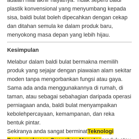
plastik konvensional yang menyumbang kepada
sisa, baldi bulat boleh dipecahkan dengan cekap
dan ditahan semula ke dalam produk baru,
menyokong masa depan yang lebih hijau.
Kesimpulan
Melabur dalam baldi bulat bermakna memilih
produk yang sejajar dengan piawaian alam sekitar
moden tanpa mengorbankan fungsi atau gaya.
Sama ada anda menggunakannya di rumah, di
taman, atau sebagai sebahagian daripada operasi
perniagaan anda, baldi bulat menyampaikan
kebolehpercayaan, kemampanan, dan reka
bentuk pintar.
Sekiranya anda sangat berminat
Teknologi