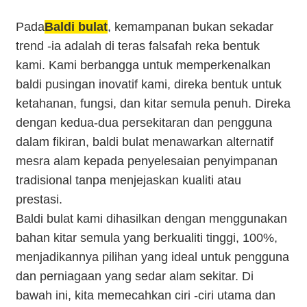
Pada
Baldi bulat
, kemampanan bukan sekadar
trend -ia adalah di teras falsafah reka bentuk
kami. Kami berbangga untuk memperkenalkan
baldi pusingan inovatif kami, direka bentuk untuk
ketahanan, fungsi, dan kitar semula penuh. Direka
dengan kedua-dua persekitaran dan pengguna
dalam fikiran, baldi bulat menawarkan alternatif
mesra alam kepada penyelesaian penyimpanan
tradisional tanpa menjejaskan kualiti atau
prestasi.
Baldi bulat kami dihasilkan dengan menggunakan
bahan kitar semula yang berkualiti tinggi, 100%,
menjadikannya pilihan yang ideal untuk pengguna
dan perniagaan yang sedar alam sekitar. Di
bawah ini, kita memecahkan ciri -ciri utama dan