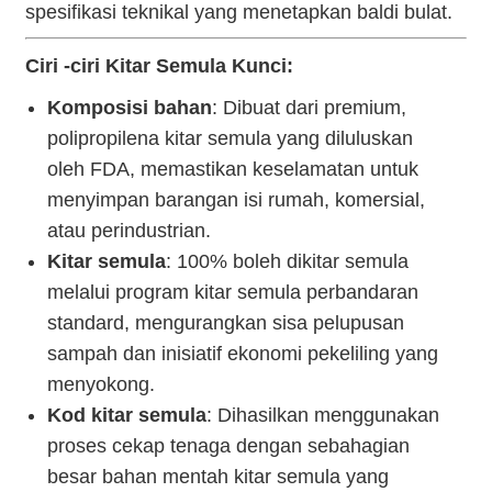
spesifikasi teknikal yang menetapkan baldi bulat.
Ciri -ciri Kitar Semula Kunci:
Komposisi bahan
: Dibuat dari premium,
polipropilena kitar semula yang diluluskan
oleh FDA, memastikan keselamatan untuk
menyimpan barangan isi rumah, komersial,
atau perindustrian.
Kitar semula
: 100% boleh dikitar semula
melalui program kitar semula perbandaran
standard, mengurangkan sisa pelupusan
sampah dan inisiatif ekonomi pekeliling yang
menyokong.
Kod kitar semula
: Dihasilkan menggunakan
proses cekap tenaga dengan sebahagian
besar bahan mentah kitar semula yang