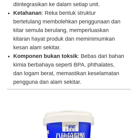
diintegrasikan ke dalam setiap unit.
Ketahanan
: Reka bentuk struktur
bertetulang membolehkan penggunaan dan
kitar semula berulang, memperluaskan
kitaran hayat produk dan meminimumkan
kesan alam sekitar.
Komponen bukan toksik
: Bebas dari bahan
kimia berbahaya seperti BPA, phthalates,
dan logam berat, memastikan keselamatan
pengguna dan alam sekitar.